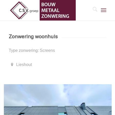
Zonwering woonhuis
Type zonwering: Screens
Lieshout