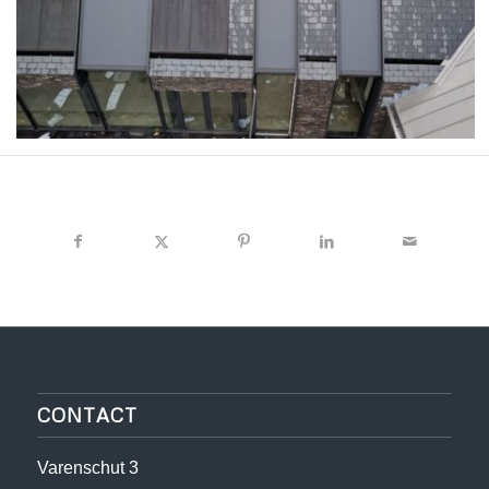
CONTACT
Varenschut 3