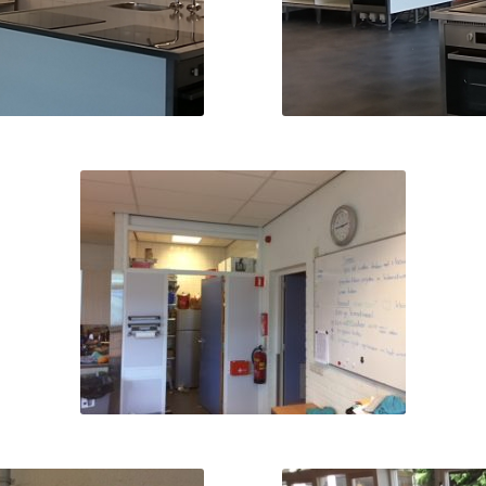
Foto voor de verbouwing