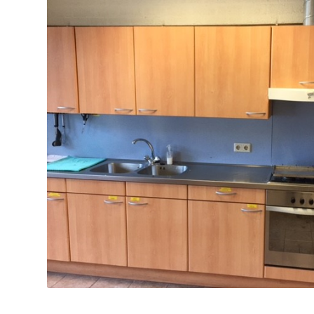
Foto voor de verbouw