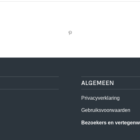
ALGEMEEN
Privacyverklaring
Gebruiksvoorwaarden
Bezoekers en vertegenwo