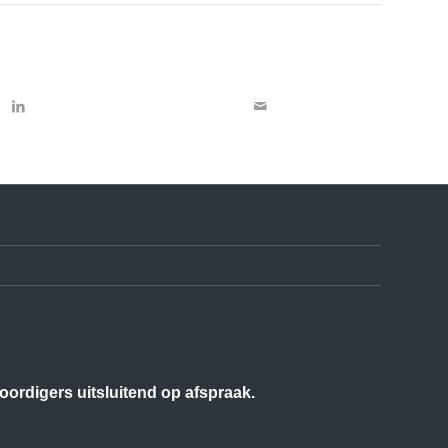
ordigers uitsluitend op afspraak.