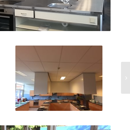
Foto voor de verbouwing