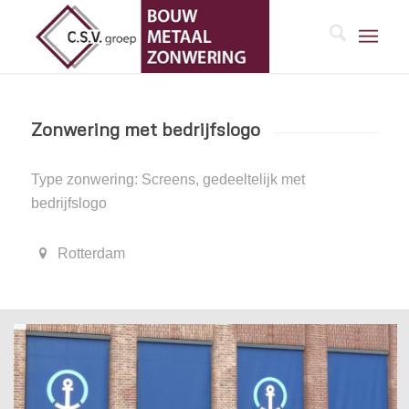
Zonwering met bedrijfslogo
Type zonwering: Screens, gedeeltelijk met
bedrijfslogo
Rotterdam