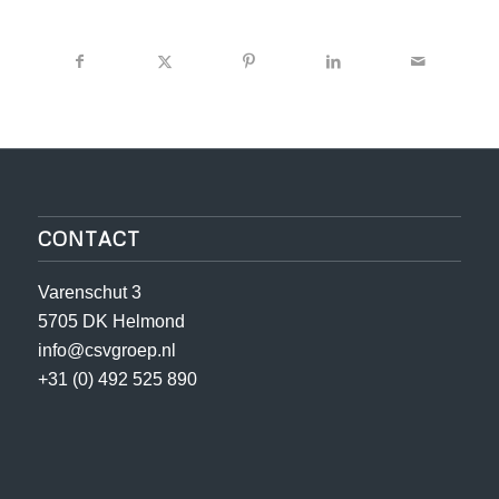
CONTACT
Varenschut 3
5705 DK Helmond
info@csvgroep.nl
+31 (0) 492 525 890