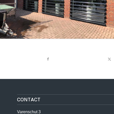
CONTACT
Varenschut 3