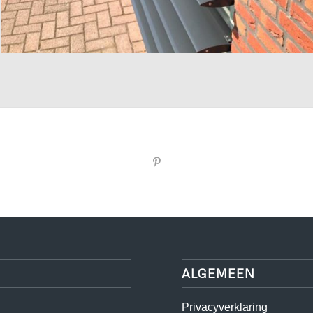
ALGEMEEN
Privacyverklaring