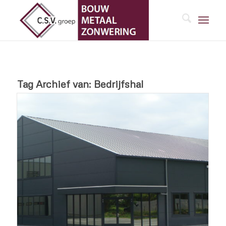
Tag Archief van:
Bedrijfshal