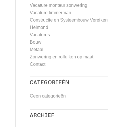
Vacature monteur zonwering
Vacature timmerman
Constructie en Systeembouw Vereiken
Helmond
Vacatures
Bouw
Metaal
Zonwering en rolluiken op maat
Contact
CATEGORIEËN
Geen categorieën
ARCHIEF