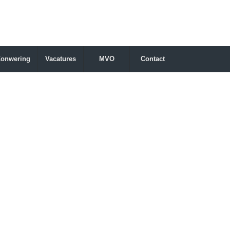
Zonwering
Vacatures
MVO
Contact