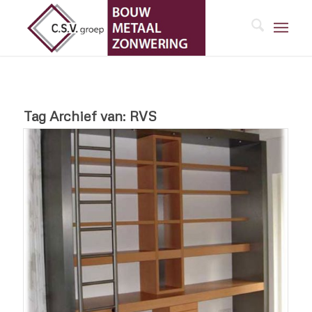
Tag Archief van:
RVS