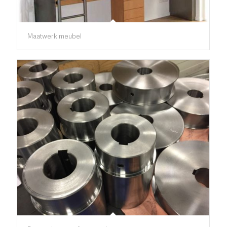
Maatwerk meubel