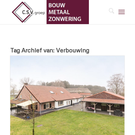
Tag Archief van:
Verbouwing